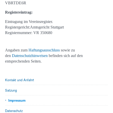
VBRTDE6R
Registereintrag:
Eintragung im Vereinsregister.
Registergericht:Amtsgericht Stuttgart
Registernummer: VR 350680
Angaben zum
Haftungsausschluss
sowie zu
den
Datenschutzhinweisen
befinden sich auf den
entsprechenden Seiten.
Kontakt und Anfahrt
Satzung
›
Impressum
Datenschutz