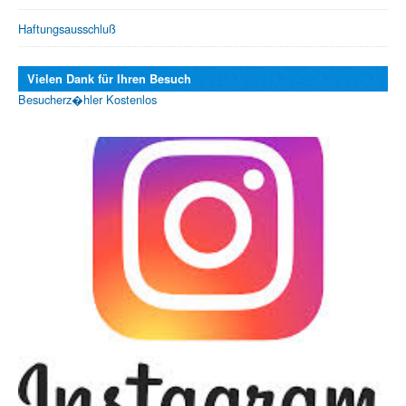
Haftungsausschluß
Vielen Dank für Ihren Besuch
Besucherz�hler Kostenlos